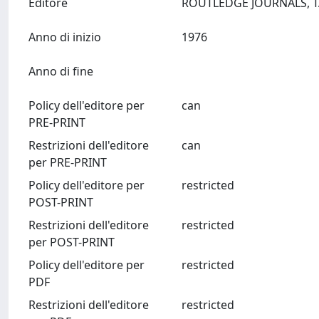
Editore
Anno di inizio
1976
Anno di fine
Policy dell'editore per
can
PRE-PRINT
Restrizioni dell'editore
can
per PRE-PRINT
Policy dell'editore per
restricted
POST-PRINT
Restrizioni dell'editore
restricted
per POST-PRINT
Policy dell'editore per
restricted
PDF
Restrizioni dell'editore
restricted