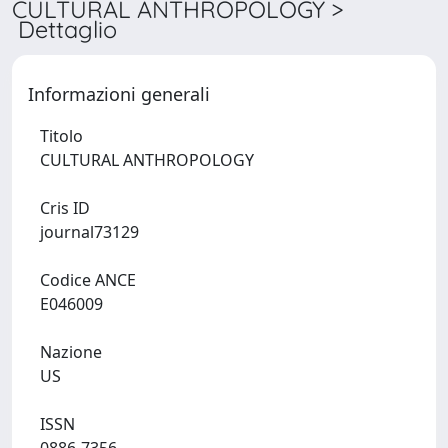
CULTURAL ANTHROPOLOGY >
Dettaglio
Informazioni generali
Titolo
CULTURAL ANTHROPOLOGY
Cris ID
journal73129
Codice ANCE
E046009
Nazione
US
ISSN