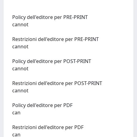
Policy dell'editore per PRE-PRINT
cannot
Restrizioni dell'editore per PRE-PRINT
cannot
Policy dell'editore per POST-PRINT
cannot
Restrizioni dell'editore per POST-PRINT
cannot
Policy dell'editore per PDF
can
Restrizioni dell'editore per PDF
can