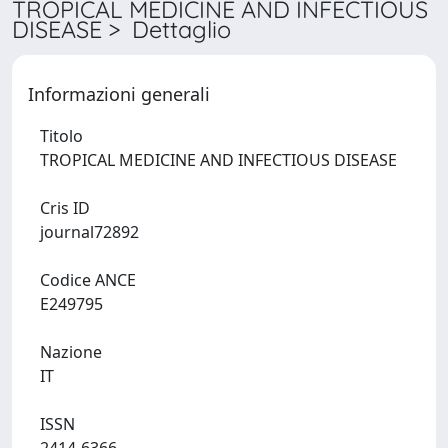
TROPICAL MEDICINE AND INFECTIOUS
DISEASE > Dettaglio
Informazioni generali
Titolo
TROPICAL MEDICINE AND INFECTIOUS DISEASE
Cris ID
journal72892
Codice ANCE
E249795
Nazione
IT
ISSN