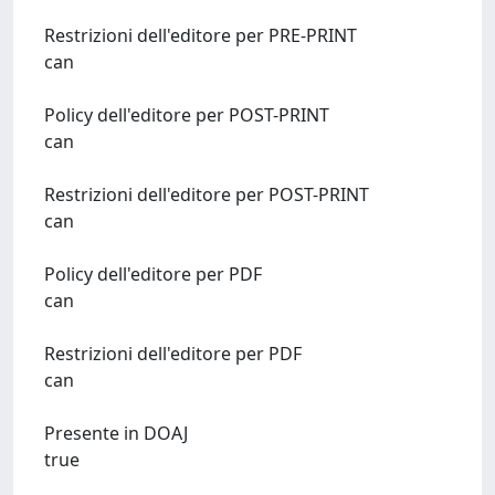
Restrizioni dell'editore per PRE-PRINT
can
Policy dell'editore per POST-PRINT
can
Restrizioni dell'editore per POST-PRINT
can
Policy dell'editore per PDF
can
Restrizioni dell'editore per PDF
can
Presente in DOAJ
true