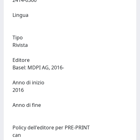
2414-6366
Lingua
Tipo
Rivista
Editore
Basel: MDPI AG, 2016-
Anno di inizio
2016
Anno di fine
Policy dell'editore per PRE-PRINT
can