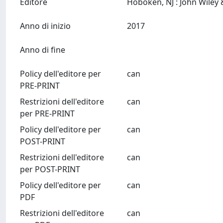
Editore
Anno di inizio
2017
Anno di fine
Policy dell'editore per
can
PRE-PRINT
Restrizioni dell'editore
can
per PRE-PRINT
Policy dell'editore per
can
POST-PRINT
Restrizioni dell'editore
can
per POST-PRINT
Policy dell'editore per
can
PDF
Restrizioni dell'editore
can