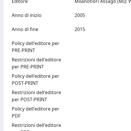
Editore
Anno di inizio
2005
Anno di fine
2015
Policy dell'editore per
PRE-PRINT
Restrizioni dell'editore
per PRE-PRINT
Policy dell'editore per
POST-PRINT
Restrizioni dell'editore
per POST-PRINT
Policy dell'editore per
PDF
Restrizioni dell'editore