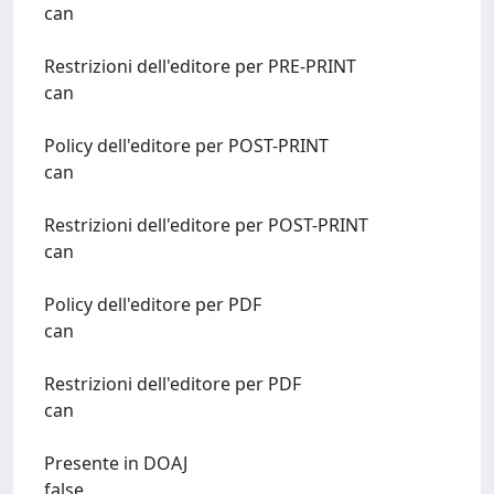
can
Restrizioni dell'editore per PRE-PRINT
can
Policy dell'editore per POST-PRINT
can
Restrizioni dell'editore per POST-PRINT
can
Policy dell'editore per PDF
can
Restrizioni dell'editore per PDF
can
Presente in DOAJ
false