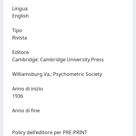
Lingua
English
Tipo
Rivista
Editore
Cambridge: Cambridge University Press
Williamsburg Va,: Psychometric Society
Anno di inizio
1936
Anno di fine
Policy dell'editore per PRE-PRINT