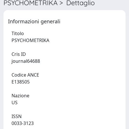
PSYCHOMETRIKA > Dettaglio
Informazioni generali
Titolo
PSYCHOMETRIKA
Cris ID
journal64688
Codice ANCE
E138505
Nazione
US
ISSN
0033-3123