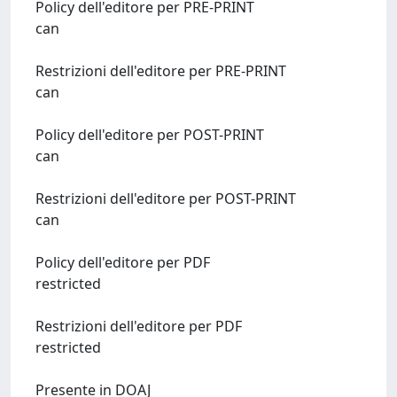
Policy dell'editore per PRE-PRINT
can
Restrizioni dell'editore per PRE-PRINT
can
Policy dell'editore per POST-PRINT
can
Restrizioni dell'editore per POST-PRINT
can
Policy dell'editore per PDF
restricted
Restrizioni dell'editore per PDF
restricted
Presente in DOAJ