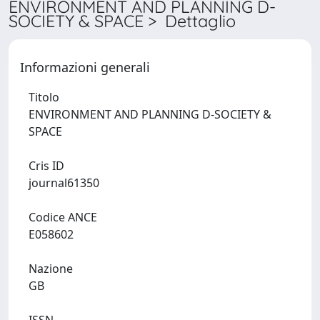
ENVIRONMENT AND PLANNING D-
SOCIETY & SPACE > Dettaglio
Informazioni generali
Titolo
ENVIRONMENT AND PLANNING D-SOCIETY &
SPACE
Cris ID
journal61350
Codice ANCE
E058602
Nazione
GB