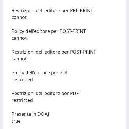
Restrizioni dell'editore per PRE-PRINT
cannot
Policy dell'editore per POST-PRINT
cannot
Restrizioni dell'editore per POST-PRINT
cannot
Policy dell'editore per PDF
restricted
Restrizioni dell'editore per PDF
restricted
Presente in DOAJ
true