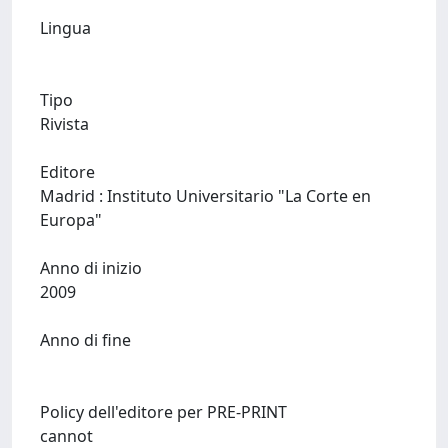
Lingua
Tipo
Rivista
Editore
Madrid : Instituto Universitario "La Corte en
Europa"
Anno di inizio
2009
Anno di fine
Policy dell'editore per PRE-PRINT
cannot