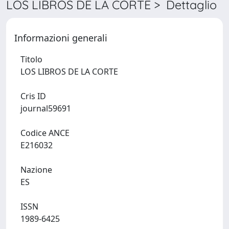
LOS LIBROS DE LA CORTE > Dettaglio
Informazioni generali
Titolo
LOS LIBROS DE LA CORTE
Cris ID
journal59691
Codice ANCE
E216032
Nazione
ES
ISSN
1989-6425