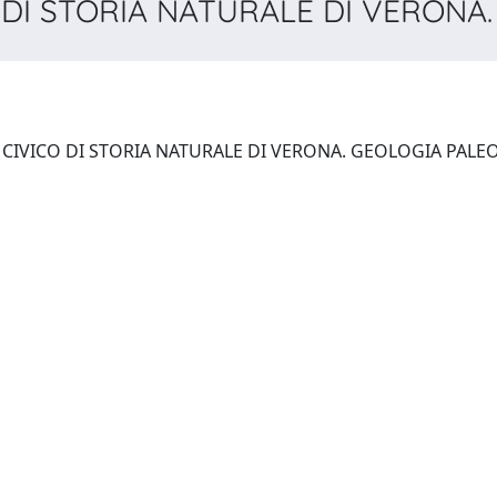
 DI STORIA NATURALE DI VERONA