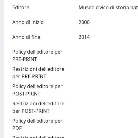
Editore
Anno di inizio
2000
Anno di fine
2014
Policy dell'editore per
PRE-PRINT
Restrizioni dell'editore
per PRE-PRINT
Policy dell'editore per
POST-PRINT
Restrizioni dell'editore
per POST-PRINT
Policy dell'editore per
PDF