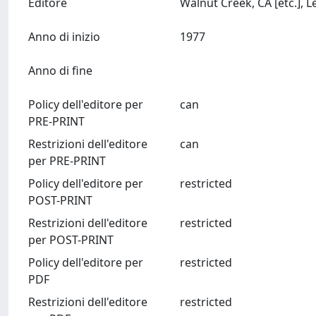
Editore
Anno di inizio
1977
Anno di fine
Policy dell'editore per
can
PRE-PRINT
Restrizioni dell'editore
can
per PRE-PRINT
Policy dell'editore per
restricted
POST-PRINT
Restrizioni dell'editore
restricted
per POST-PRINT
Policy dell'editore per
restricted
PDF
Restrizioni dell'editore
restricted