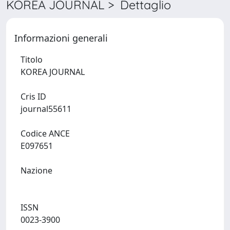
KOREA JOURNAL > Dettaglio
Informazioni generali
Titolo
KOREA JOURNAL
Cris ID
journal55611
Codice ANCE
E097651
Nazione
ISSN
0023-3900