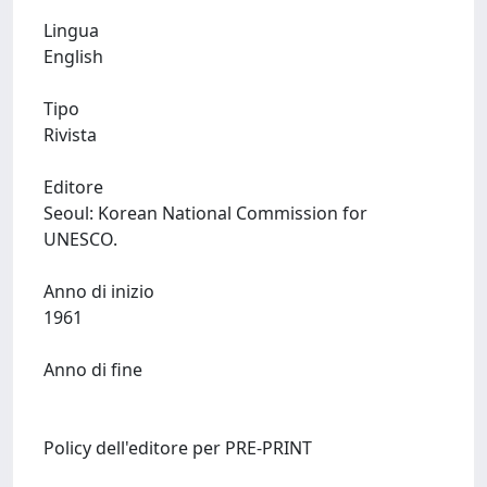
Lingua
English
Tipo
Rivista
Editore
Seoul: Korean National Commission for
UNESCO.
Anno di inizio
1961
Anno di fine
Policy dell'editore per PRE-PRINT