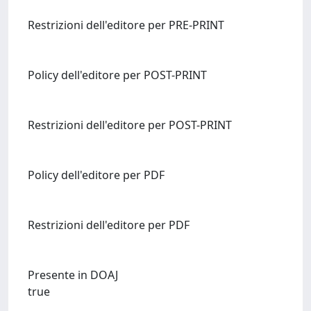
Restrizioni dell'editore per PRE-PRINT
Policy dell'editore per POST-PRINT
Restrizioni dell'editore per POST-PRINT
Policy dell'editore per PDF
Restrizioni dell'editore per PDF
Presente in DOAJ
true