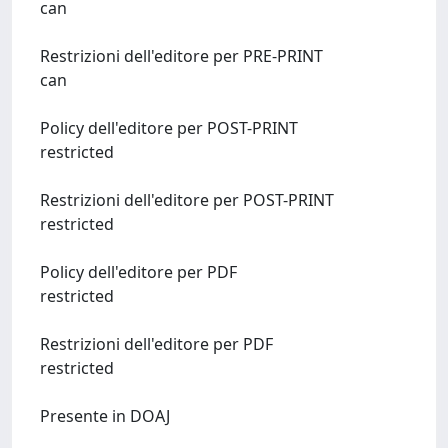
can
Restrizioni dell'editore per PRE-PRINT
can
Policy dell'editore per POST-PRINT
restricted
Restrizioni dell'editore per POST-PRINT
restricted
Policy dell'editore per PDF
restricted
Restrizioni dell'editore per PDF
restricted
Presente in DOAJ