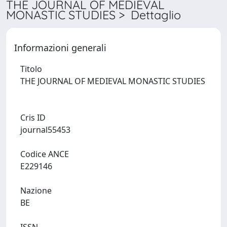
THE JOURNAL OF MEDIEVAL
MONASTIC STUDIES > Dettaglio
Informazioni generali
Titolo
THE JOURNAL OF MEDIEVAL MONASTIC STUDIES
Cris ID
journal55453
Codice ANCE
E229146
Nazione
BE