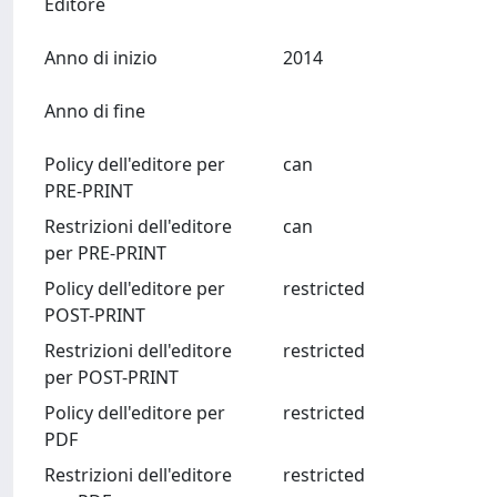
Editore
Anno di inizio
2014
Anno di fine
Policy dell'editore per
can
PRE-PRINT
Restrizioni dell'editore
can
per PRE-PRINT
Policy dell'editore per
restricted
POST-PRINT
Restrizioni dell'editore
restricted
per POST-PRINT
Policy dell'editore per
restricted
PDF
Restrizioni dell'editore
restricted