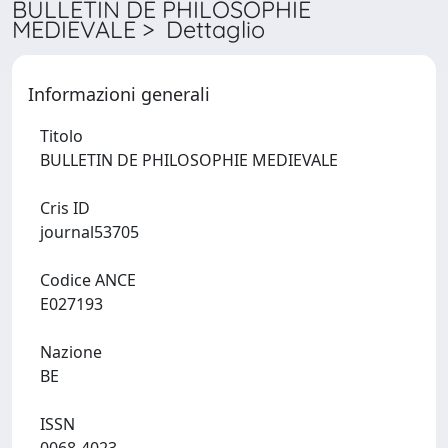
BULLETIN DE PHILOSOPHIE
MEDIEVALE > Dettaglio
Informazioni generali
Titolo
BULLETIN DE PHILOSOPHIE MEDIEVALE
Cris ID
journal53705
Codice ANCE
E027193
Nazione
BE
ISSN