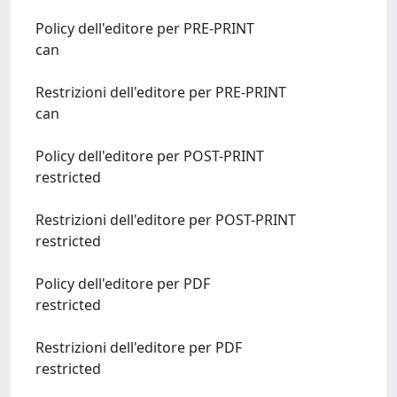
Policy dell'editore per PRE-PRINT
can
Restrizioni dell'editore per PRE-PRINT
can
Policy dell'editore per POST-PRINT
restricted
Restrizioni dell'editore per POST-PRINT
restricted
Policy dell'editore per PDF
restricted
Restrizioni dell'editore per PDF
restricted