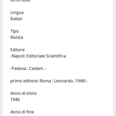
0010-5066
Lingua
Italian
Tipo
Rivista
Editore
-Napoli: Editoriale Scientifica
-Padova : Cedam. -
primo editore: Roma : Leonardo, 1946!-.
Anno di inizio
1946
Anno di fine