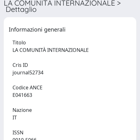
LA COMUNITÀ INTERNAZIONALE >
Dettaglio
Informazioni generali
Titolo
LA COMUNITÀ INTERNAZIONALE
Cris ID
journal52734
Codice ANCE
E041663
Nazione
IT
ISSN