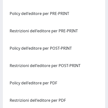
Policy dell'editore per PRE-PRINT
Restrizioni dell'editore per PRE-PRINT
Policy dell'editore per POST-PRINT
Restrizioni dell'editore per POST-PRINT
Policy dell'editore per PDF
Restrizioni dell'editore per PDF