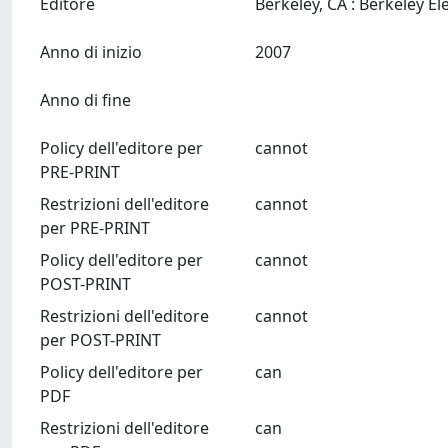
Editore
Anno di inizio
2007
Anno di fine
Policy dell'editore per
cannot
PRE-PRINT
Restrizioni dell'editore
cannot
per PRE-PRINT
Policy dell'editore per
cannot
POST-PRINT
Restrizioni dell'editore
cannot
per POST-PRINT
Policy dell'editore per
can
PDF
Restrizioni dell'editore
can