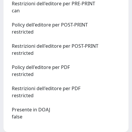
Restrizioni dell'editore per PRE-PRINT
can
Policy dell'editore per POST-PRINT
restricted
Restrizioni dell'editore per POST-PRINT
restricted
Policy dell'editore per PDF
restricted
Restrizioni dell'editore per PDF
restricted
Presente in DOAJ
false