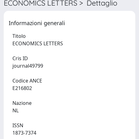
ECONOMICS LETTERS > Dettaglio
Informazioni generali
Titolo
ECONOMICS LETTERS
Cris ID
journal49799
Codice ANCE
E216802
Nazione
NL
ISSN
1873-7374