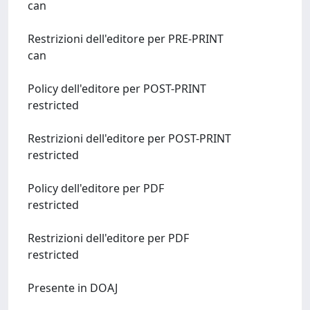
can
Restrizioni dell'editore per PRE-PRINT
can
Policy dell'editore per POST-PRINT
restricted
Restrizioni dell'editore per POST-PRINT
restricted
Policy dell'editore per PDF
restricted
Restrizioni dell'editore per PDF
restricted
Presente in DOAJ