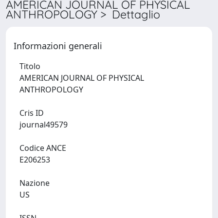
AMERICAN JOURNAL OF PHYSICAL
ANTHROPOLOGY > Dettaglio
Informazioni generali
Titolo
AMERICAN JOURNAL OF PHYSICAL
ANTHROPOLOGY
Cris ID
journal49579
Codice ANCE
E206253
Nazione
US