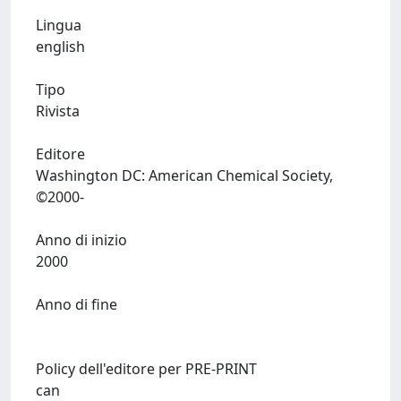
Lingua
english
Tipo
Rivista
Editore
Washington DC: American Chemical Society,
©2000-
Anno di inizio
2000
Anno di fine
Policy dell'editore per PRE-PRINT
can