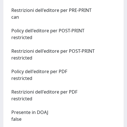
Restrizioni dell'editore per PRE-PRINT
can
Policy dell'editore per POST-PRINT
restricted
Restrizioni dell'editore per POST-PRINT
restricted
Policy dell'editore per PDF
restricted
Restrizioni dell'editore per PDF
restricted
Presente in DOAJ
false