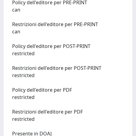
Policy dell'editore per PRE-PRINT
can
Restrizioni dell'editore per PRE-PRINT
can
Policy dell'editore per POST-PRINT
restricted
Restrizioni dell'editore per POST-PRINT
restricted
Policy dell'editore per PDF
restricted
Restrizioni dell'editore per PDF
restricted
Presente in DOAJ