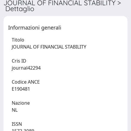
JOURNAL OF FINANCIAL STABILITY >
Dettaglio
Informazioni generali
Titolo
JOURNAL OF FINANCIAL STABILITY
Cris ID
journal42294
Codice ANCE
E190481
Nazione
NL
ISSN