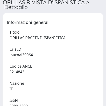
ORILLAS RIVISTA D'ISPANISTICA >
Dettaglio
Informazioni generali
Titolo
ORILLAS RIVISTA D'ISPANISTICA
Cris ID
journal39064
Codice ANCE
E214843
Nazione
IT
ISSN