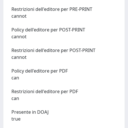
Restrizioni dell'editore per PRE-PRINT
cannot
Policy dell'editore per POST-PRINT
cannot
Restrizioni dell'editore per POST-PRINT
cannot
Policy dell'editore per PDF
can
Restrizioni dell'editore per PDF
can
Presente in DOAJ
true