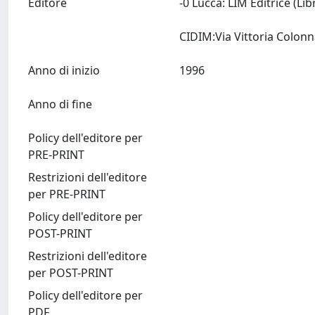
Editore
-0 Lucca: LIM Editrice (Lib
Anno di inizio
1996
Anno di fine
Policy dell'editore per
PRE-PRINT
Restrizioni dell'editore
per PRE-PRINT
Policy dell'editore per
POST-PRINT
Restrizioni dell'editore
per POST-PRINT
Policy dell'editore per
PDF