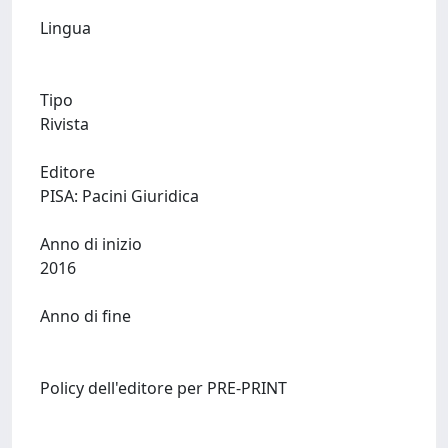
Lingua
Tipo
Rivista
Editore
PISA: Pacini Giuridica
Anno di inizio
2016
Anno di fine
Policy dell'editore per PRE-PRINT