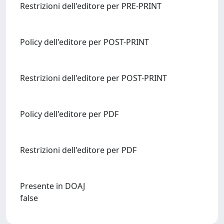
Restrizioni dell'editore per PRE-PRINT
Policy dell'editore per POST-PRINT
Restrizioni dell'editore per POST-PRINT
Policy dell'editore per PDF
Restrizioni dell'editore per PDF
Presente in DOAJ
false