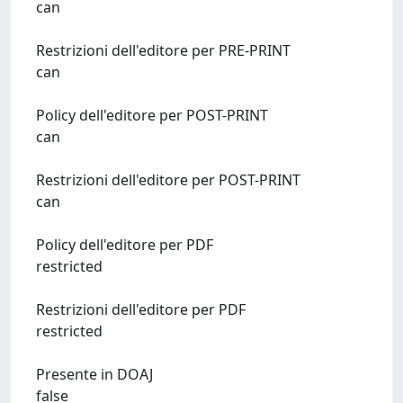
can
Restrizioni dell'editore per PRE-PRINT
can
Policy dell'editore per POST-PRINT
can
Restrizioni dell'editore per POST-PRINT
can
Policy dell'editore per PDF
restricted
Restrizioni dell'editore per PDF
restricted
Presente in DOAJ
false