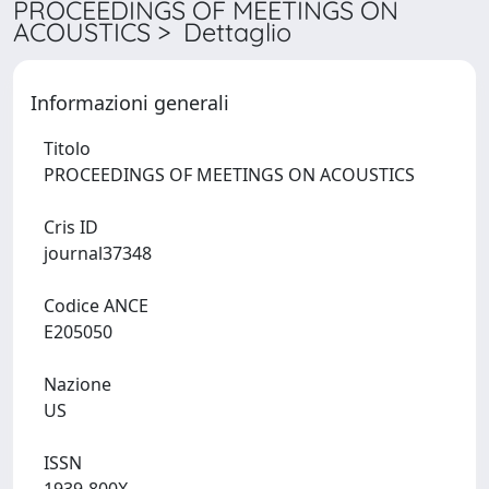
PROCEEDINGS OF MEETINGS ON
ACOUSTICS > Dettaglio
Informazioni generali
Titolo
PROCEEDINGS OF MEETINGS ON ACOUSTICS
Cris ID
journal37348
Codice ANCE
E205050
Nazione
US
ISSN