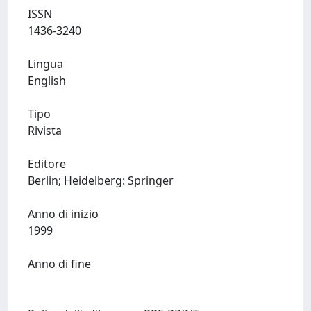
ISSN
1436-3240
Lingua
English
Tipo
Rivista
Editore
Berlin; Heidelberg: Springer
Anno di inizio
1999
Anno di fine