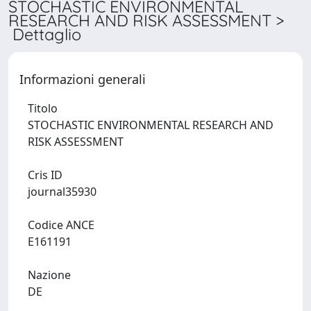
STOCHASTIC ENVIRONMENTAL
RESEARCH AND RISK ASSESSMENT >
Dettaglio
Informazioni generali
Titolo
STOCHASTIC ENVIRONMENTAL RESEARCH AND
RISK ASSESSMENT
Cris ID
journal35930
Codice ANCE
E161191
Nazione
DE