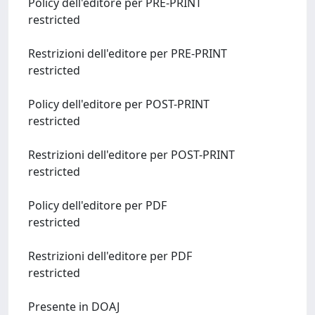
Policy dell'editore per PRE-PRINT
restricted
Restrizioni dell'editore per PRE-PRINT
restricted
Policy dell'editore per POST-PRINT
restricted
Restrizioni dell'editore per POST-PRINT
restricted
Policy dell'editore per PDF
restricted
Restrizioni dell'editore per PDF
restricted
Presente in DOAJ