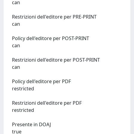
can
Restrizioni dell'editore per PRE-PRINT
can
Policy dell'editore per POST-PRINT
can
Restrizioni dell'editore per POST-PRINT
can
Policy dell'editore per PDF
restricted
Restrizioni dell'editore per PDF
restricted
Presente in DOAJ
true