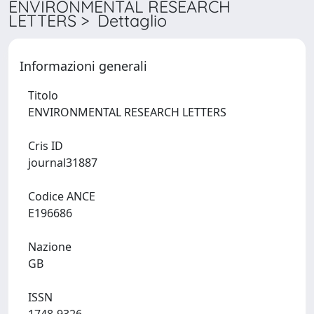
ENVIRONMENTAL RESEARCH
LETTERS > Dettaglio
Informazioni generali
Titolo
ENVIRONMENTAL RESEARCH LETTERS
Cris ID
journal31887
Codice ANCE
E196686
Nazione
GB
ISSN