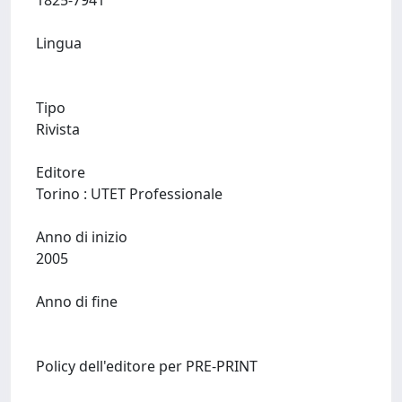
1825-7941
Lingua
Tipo
Rivista
Editore
Torino : UTET Professionale
Anno di inizio
2005
Anno di fine
Policy dell'editore per PRE-PRINT