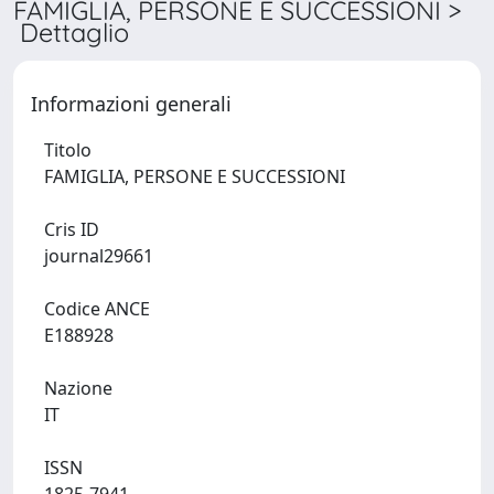
FAMIGLIA, PERSONE E SUCCESSIONI >
Dettaglio
Informazioni generali
Titolo
FAMIGLIA, PERSONE E SUCCESSIONI
Cris ID
journal29661
Codice ANCE
E188928
Nazione
IT
ISSN