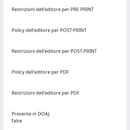
Restrizioni dell'editore per PRE-PRINT
Policy dell'editore per POST-PRINT
Restrizioni dell'editore per POST-PRINT
Policy dell'editore per PDF
Restrizioni dell'editore per PDF
Presente in DOAJ
false