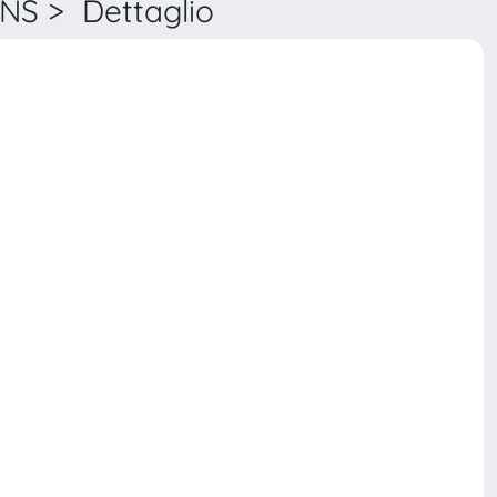
S > Dettaglio