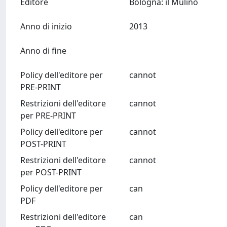
Editore
Bologna: il Mulino
Anno di inizio
2013
Anno di fine
Policy dell'editore per
cannot
PRE-PRINT
Restrizioni dell'editore
cannot
per PRE-PRINT
Policy dell'editore per
cannot
POST-PRINT
Restrizioni dell'editore
cannot
per POST-PRINT
Policy dell'editore per
can
PDF
Restrizioni dell'editore
can