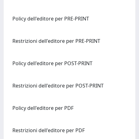
Policy dell'editore per PRE-PRINT
Restrizioni dell'editore per PRE-PRINT
Policy dell'editore per POST-PRINT
Restrizioni dell'editore per POST-PRINT
Policy dell'editore per PDF
Restrizioni dell'editore per PDF