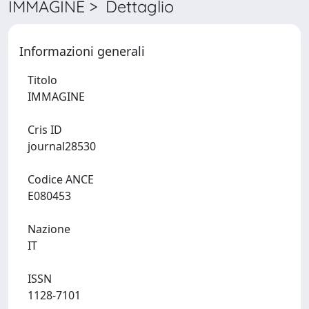
IMMAGINE > Dettaglio
Informazioni generali
Titolo
IMMAGINE
Cris ID
journal28530
Codice ANCE
E080453
Nazione
IT
ISSN
1128-7101