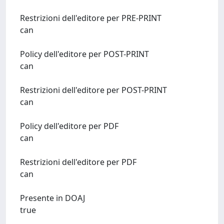
Restrizioni dell'editore per PRE-PRINT
can
Policy dell'editore per POST-PRINT
can
Restrizioni dell'editore per POST-PRINT
can
Policy dell'editore per PDF
can
Restrizioni dell'editore per PDF
can
Presente in DOAJ
true