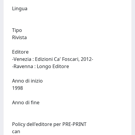
Lingua
Tipo
Rivista
Editore
-Venezia : Edizioni Ca' Foscari, 2012-
-Ravenna : Longo Editore
Anno di inizio
1998
Anno di fine
Policy dell'editore per PRE-PRINT
can