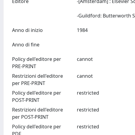
Editore
-[Amsterdam] : Elsevier S
Anno di inizio
1984
Anno di fine
Policy dell'editore per
cannot
PRE-PRINT
Restrizioni dell'editore
cannot
per PRE-PRINT
Policy dell'editore per
restricted
POST-PRINT
Restrizioni dell'editore
restricted
per POST-PRINT
Policy dell'editore per
restricted
PDF