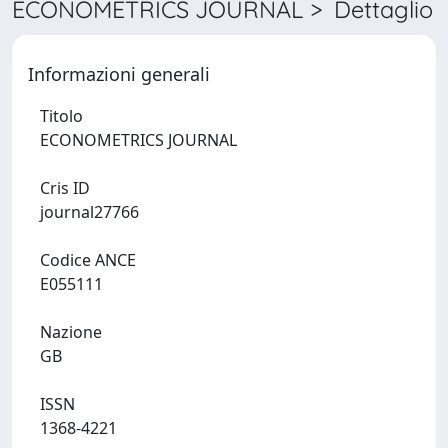
ECONOMETRICS JOURNAL > Dettaglio
Informazioni generali
Titolo
ECONOMETRICS JOURNAL
Cris ID
journal27766
Codice ANCE
E055111
Nazione
GB
ISSN
1368-4221