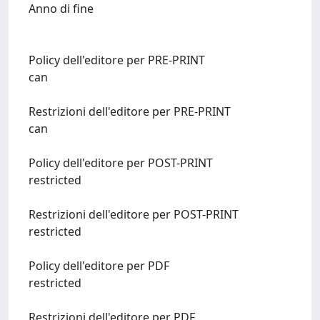
Anno di fine
Policy dell'editore per PRE-PRINT
can
Restrizioni dell'editore per PRE-PRINT
can
Policy dell'editore per POST-PRINT
restricted
Restrizioni dell'editore per POST-PRINT
restricted
Policy dell'editore per PDF
restricted
Restrizioni dell'editore per PDF