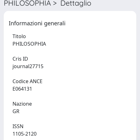
PHILOSOPHIA > Dettaglio
Informazioni generali
Titolo
PHILOSOPHIA
Cris ID
journal27715
Codice ANCE
E064131
Nazione
GR
ISSN
1105-2120