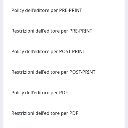
Policy dell'editore per PRE-PRINT
Restrizioni dell'editore per PRE-PRINT
Policy dell'editore per POST-PRINT
Restrizioni dell'editore per POST-PRINT
Policy dell'editore per PDF
Restrizioni dell'editore per PDF