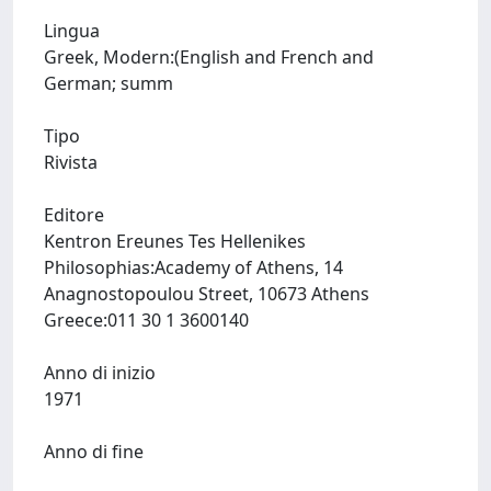
Lingua
Greek, Modern:(English and French and
German; summ
Tipo
Rivista
Editore
Kentron Ereunes Tes Hellenikes
Philosophias:Academy of Athens, 14
Anagnostopoulou Street, 10673 Athens
Greece:011 30 1 3600140
Anno di inizio
1971
Anno di fine