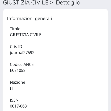
GIUSTIZIA CIVILE > Dettaglio
Informazioni generali
Titolo
GIUSTIZIA CIVILE
Cris ID
journal27592
Codice ANCE
E071058
Nazione
IT
ISSN
0017-0631