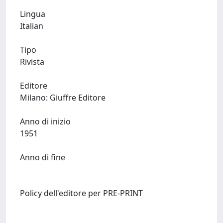
Lingua
Italian
Tipo
Rivista
Editore
Milano: Giuffre Editore
Anno di inizio
1951
Anno di fine
Policy dell'editore per PRE-PRINT