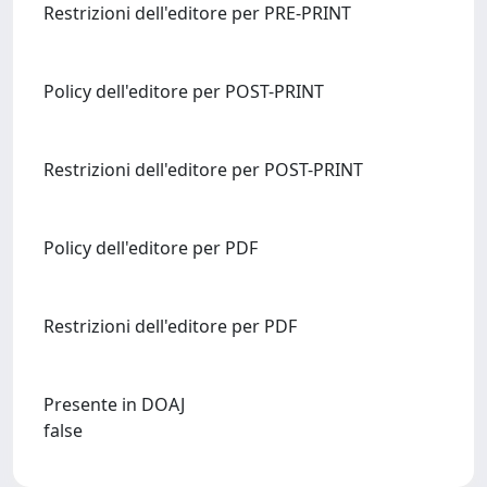
Restrizioni dell'editore per PRE-PRINT
Policy dell'editore per POST-PRINT
Restrizioni dell'editore per POST-PRINT
Policy dell'editore per PDF
Restrizioni dell'editore per PDF
Presente in DOAJ
false