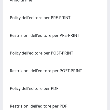
Anno di fine
Policy dell'editore per PRE-PRINT
Restrizioni dell'editore per PRE-PRINT
Policy dell'editore per POST-PRINT
Restrizioni dell'editore per POST-PRINT
Policy dell'editore per PDF
Restrizioni dell'editore per PDF