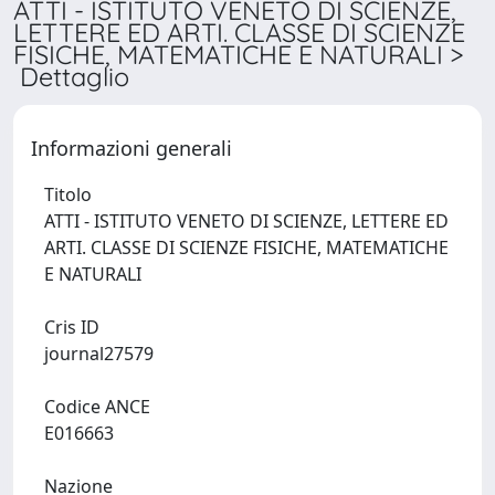
ATTI - ISTITUTO VENETO DI SCIENZE,
LETTERE ED ARTI. CLASSE DI SCIENZE
FISICHE, MATEMATICHE E NATURALI >
Dettaglio
Informazioni generali
Titolo
ATTI - ISTITUTO VENETO DI SCIENZE, LETTERE ED
ARTI. CLASSE DI SCIENZE FISICHE, MATEMATICHE
E NATURALI
Cris ID
journal27579
Codice ANCE
E016663
Nazione