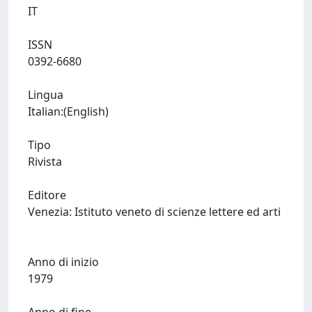
IT
ISSN
0392-6680
Lingua
Italian:(English)
Tipo
Rivista
Editore
Venezia: Istituto veneto di scienze lettere ed arti
Anno di inizio
1979