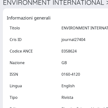
ENVIRONMENT INTERNATIONAL >
Informazioni generali
Titolo
Cris ID
journal27404
Codice ANCE
E058624
Nazione
GB
ISSN
0160-4120
Lingua
English
Tipo
Rivista