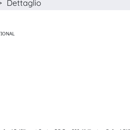
 Dettaglio
ENVIRONMENT INTERNATIONAL