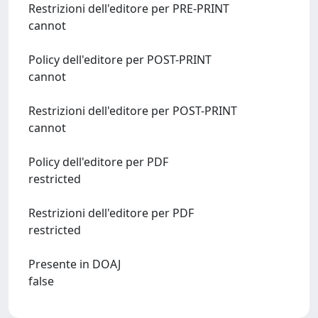
Restrizioni dell'editore per PRE-PRINT
cannot
Policy dell'editore per POST-PRINT
cannot
Restrizioni dell'editore per POST-PRINT
cannot
Policy dell'editore per PDF
restricted
Restrizioni dell'editore per PDF
restricted
Presente in DOAJ
false