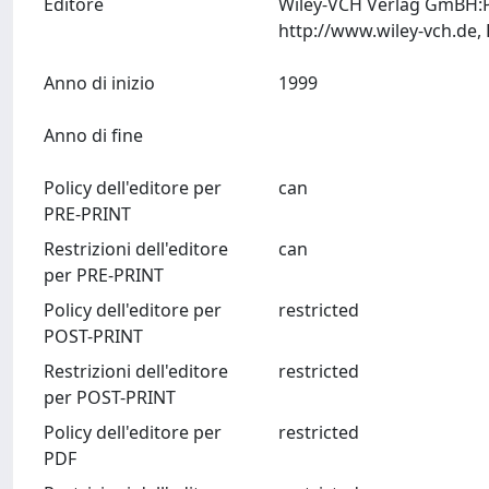
Editore
Wiley-VCH Verlag GmBH:P
Anno di inizio
1999
Anno di fine
Policy dell'editore per
can
PRE-PRINT
Restrizioni dell'editore
can
per PRE-PRINT
Policy dell'editore per
restricted
POST-PRINT
Restrizioni dell'editore
restricted
per POST-PRINT
Policy dell'editore per
restricted
PDF