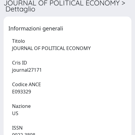
JOURNAL OF POLITICAL ECONOMY >
Dettaglio
Informazioni generali
Titolo
JOURNAL OF POLITICAL ECONOMY
Cris ID
journal27171
Codice ANCE
E093329
Nazione
US
ISSN