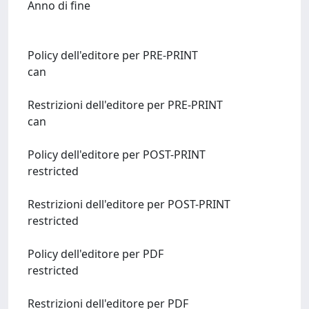
Anno di fine
Policy dell'editore per PRE-PRINT
can
Restrizioni dell'editore per PRE-PRINT
can
Policy dell'editore per POST-PRINT
restricted
Restrizioni dell'editore per POST-PRINT
restricted
Policy dell'editore per PDF
restricted
Restrizioni dell'editore per PDF