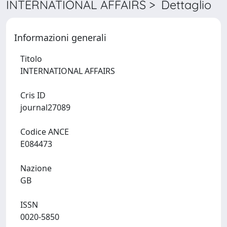
INTERNATIONAL AFFAIRS > Dettaglio
Informazioni generali
Titolo
INTERNATIONAL AFFAIRS
Cris ID
journal27089
Codice ANCE
E084473
Nazione
GB
ISSN
0020-5850