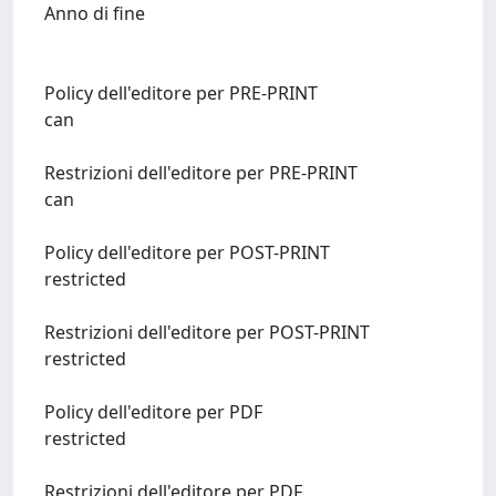
Anno di fine
Policy dell'editore per PRE-PRINT
can
Restrizioni dell'editore per PRE-PRINT
can
Policy dell'editore per POST-PRINT
restricted
Restrizioni dell'editore per POST-PRINT
restricted
Policy dell'editore per PDF
restricted
Restrizioni dell'editore per PDF