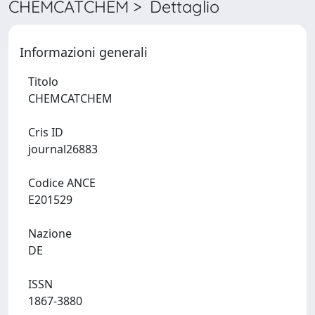
CHEMCATCHEM > Dettaglio
Informazioni generali
Titolo
CHEMCATCHEM
Cris ID
journal26883
Codice ANCE
E201529
Nazione
DE
ISSN
1867-3880