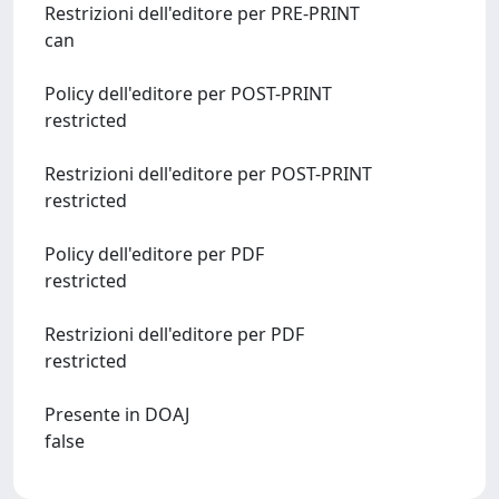
Restrizioni dell'editore per PRE-PRINT
can
Policy dell'editore per POST-PRINT
restricted
Restrizioni dell'editore per POST-PRINT
restricted
Policy dell'editore per PDF
restricted
Restrizioni dell'editore per PDF
restricted
Presente in DOAJ
false