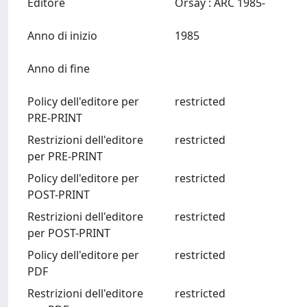
Editore
Orsay : ARC 1985-
Anno di inizio
1985
Anno di fine
Policy dell'editore per
restricted
PRE-PRINT
Restrizioni dell'editore
restricted
per PRE-PRINT
Policy dell'editore per
restricted
POST-PRINT
Restrizioni dell'editore
restricted
per POST-PRINT
Policy dell'editore per
restricted
PDF
Restrizioni dell'editore
restricted