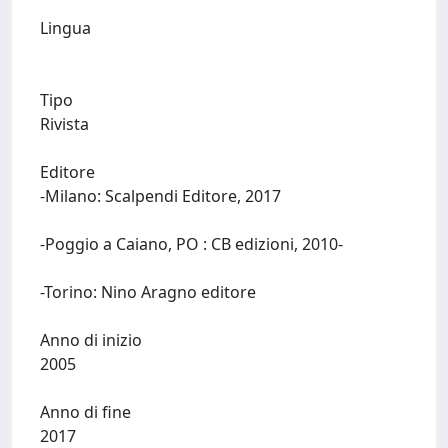
Lingua
Tipo
Rivista
Editore
-Milano: Scalpendi Editore, 2017
-Poggio a Caiano, PO : CB edizioni, 2010-
-Torino: Nino Aragno editore
Anno di inizio
2005
Anno di fine
2017