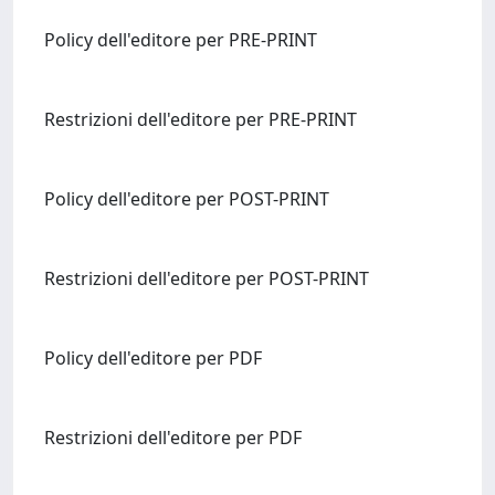
Policy dell'editore per PRE-PRINT
Restrizioni dell'editore per PRE-PRINT
Policy dell'editore per POST-PRINT
Restrizioni dell'editore per POST-PRINT
Policy dell'editore per PDF
Restrizioni dell'editore per PDF