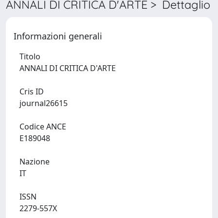
ANNALI DI CRITICA D'ARTE > Dettaglio
Informazioni generali
Titolo
ANNALI DI CRITICA D'ARTE
Cris ID
journal26615
Codice ANCE
E189048
Nazione
IT
ISSN
2279-557X