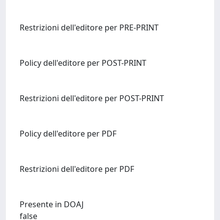
Restrizioni dell'editore per PRE-PRINT
Policy dell'editore per POST-PRINT
Restrizioni dell'editore per POST-PRINT
Policy dell'editore per PDF
Restrizioni dell'editore per PDF
Presente in DOAJ
false