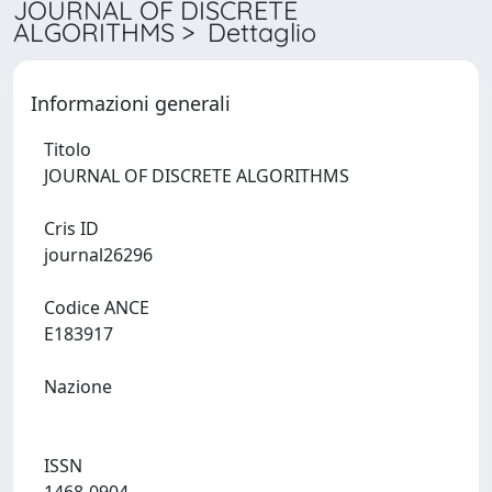
JOURNAL OF DISCRETE
ALGORITHMS > Dettaglio
Informazioni generali
Titolo
JOURNAL OF DISCRETE ALGORITHMS
Cris ID
journal26296
Codice ANCE
E183917
Nazione
ISSN