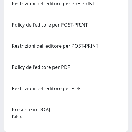
Restrizioni dell'editore per PRE-PRINT
Policy dell'editore per POST-PRINT
Restrizioni dell'editore per POST-PRINT
Policy dell'editore per PDF
Restrizioni dell'editore per PDF
Presente in DOAJ
false