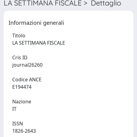
LA SETTIMANA FISCALE > Dettaglio
Informazioni generali
Titolo
LA SETTIMANA FISCALE
Cris ID
journal26260
Codice ANCE
E194474
Nazione
IT
ISSN
1826-2643