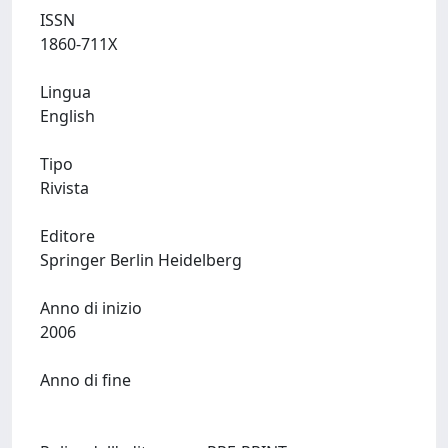
ISSN
1860-711X
Lingua
English
Tipo
Rivista
Editore
Springer Berlin Heidelberg
Anno di inizio
2006
Anno di fine