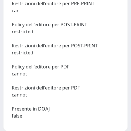
Restrizioni dell'editore per PRE-PRINT
can
Policy dell'editore per POST-PRINT
restricted
Restrizioni dell'editore per POST-PRINT
restricted
Policy dell'editore per PDF
cannot
Restrizioni dell'editore per PDF
cannot
Presente in DOAJ
false