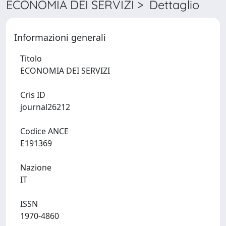
ECONOMIA DEI SERVIZI > Dettaglio
Informazioni generali
Titolo
ECONOMIA DEI SERVIZI
Cris ID
journal26212
Codice ANCE
E191369
Nazione
IT
ISSN
1970-4860