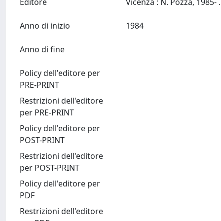
Editore
Anno di inizio
1984
Anno di fine
Policy dell'editore per
PRE-PRINT
Restrizioni dell'editore
per PRE-PRINT
Policy dell'editore per
POST-PRINT
Restrizioni dell'editore
per POST-PRINT
Policy dell'editore per
PDF
Restrizioni dell'editore