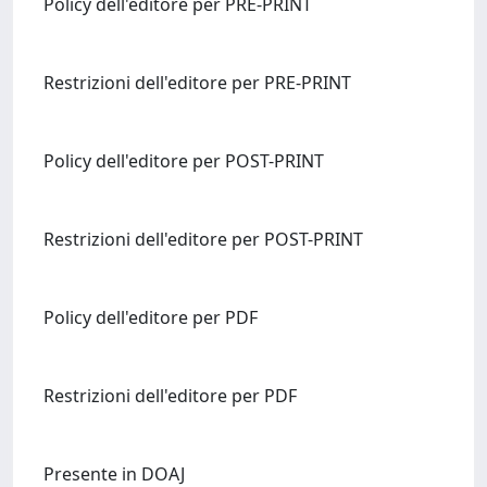
Policy dell'editore per PRE-PRINT
Restrizioni dell'editore per PRE-PRINT
Policy dell'editore per POST-PRINT
Restrizioni dell'editore per POST-PRINT
Policy dell'editore per PDF
Restrizioni dell'editore per PDF
Presente in DOAJ