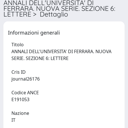
ANNALI DELL'UNIVERSITA' DI
FERRARA. NUOVA SERIE. SEZIONE 6:
LETTERE > Dettaglio
Informazioni generali
Titolo
ANNALI DELL'UNIVERSITA' DI FERRARA. NUOVA
SERIE. SEZIONE 6: LETTERE
Cris ID
journal26176
Codice ANCE
E191053
Nazione
IT