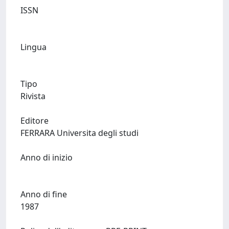
ISSN
Lingua
Tipo
Rivista
Editore
FERRARA Universita degli studi
Anno di inizio
Anno di fine
1987