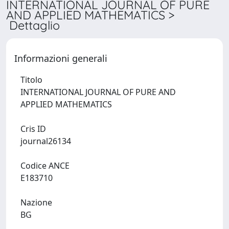
INTERNATIONAL JOURNAL OF PURE
AND APPLIED MATHEMATICS >
Dettaglio
Informazioni generali
Titolo
INTERNATIONAL JOURNAL OF PURE AND
APPLIED MATHEMATICS
Cris ID
journal26134
Codice ANCE
E183710
Nazione
BG