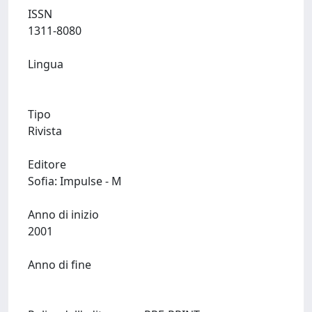
ISSN
1311-8080
Lingua
Tipo
Rivista
Editore
Sofia: Impulse - M
Anno di inizio
2001
Anno di fine