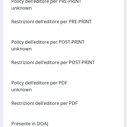
Policy dell'editore per PRE-PRINT
unknown
Restrizioni dell'editore per PRE-PRINT
Policy dell'editore per POST-PRINT
unknown
Restrizioni dell'editore per POST-PRINT
Policy dell'editore per PDF
unknown
Restrizioni dell'editore per PDF
Presente in DOAJ